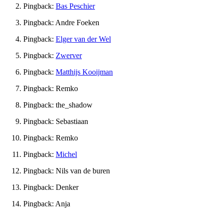
Pingback:
Bas Peschier
Pingback: Andre Foeken
Pingback:
Elger van der Wel
Pingback:
Zwerver
Pingback:
Matthijs Kooijman
Pingback: Remko
Pingback: the_shadow
Pingback: Sebastiaan
Pingback: Remko
Pingback:
Michel
Pingback: Nils van de buren
Pingback: Denker
Pingback: Anja