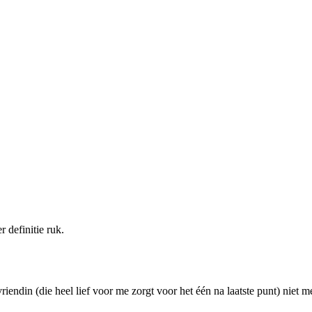
 definitie ruk.
riendin (die heel lief voor me zorgt voor het één na laatste punt) niet 