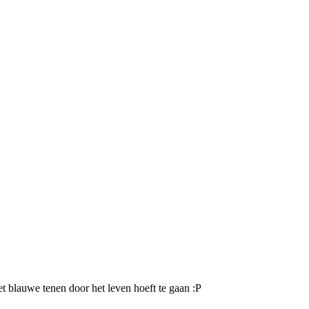
met blauwe tenen door het leven hoeft te gaan :P