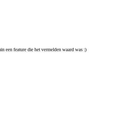
min een feature die het vermelden waard was :)