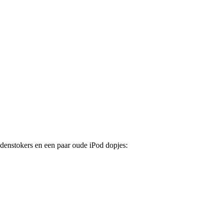
ndenstokers en een paar oude iPod dopjes: