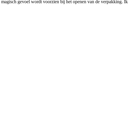
en magisch gevoel wordt voorzien bij het openen van de verpakking. Ik