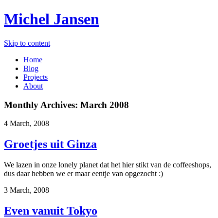
Michel Jansen
Skip to content
Home
Blog
Projects
About
Monthly Archives:
March 2008
4 March, 2008
Groetjes uit Ginza
We lazen in onze lonely planet dat het hier stikt van de coffeeshops,
dus daar hebben we er maar eentje van opgezocht :)
3 March, 2008
Even vanuit Tokyo