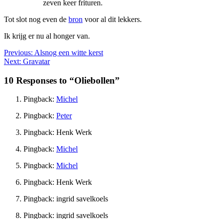
zeven keer frituren.
Tot slot nog even de
bron
voor al dit lekkers.
Ik krijg er nu al honger van.
Previous:
Alsnog een witte kerst
Next:
Gravatar
10 Responses to “Oliebollen”
Pingback:
Michel
Pingback:
Peter
Pingback: Henk Werk
Pingback:
Michel
Pingback:
Michel
Pingback: Henk Werk
Pingback: ingrid savelkoels
Pingback: ingrid savelkoels